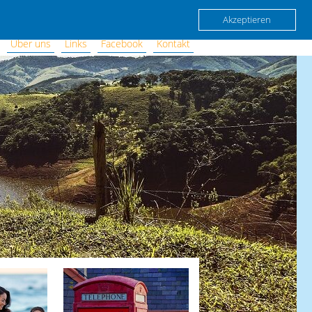
Akzeptieren
Über uns
Links
Facebook
Kontakt