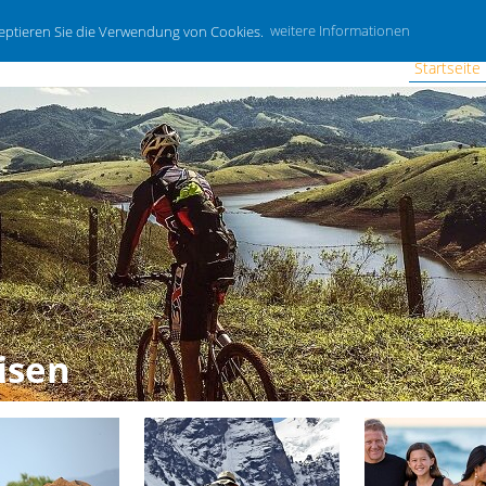
zeptieren Sie die Verwendung von Cookies.
weitere Informationen
Startseite
isen