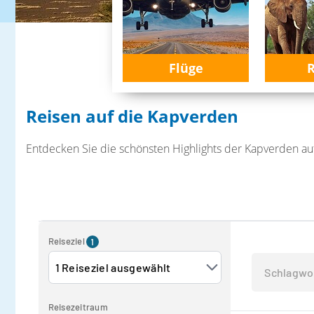
Flüge
R
Reisen auf die Kapverden
Entdecken Sie die schönsten Highlights der Kapverden au