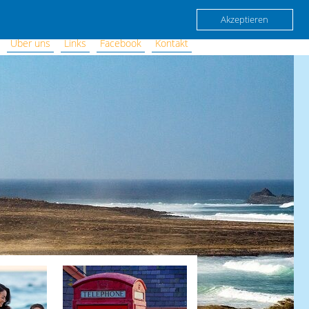
Akzeptieren
Über uns
Links
Facebook
Kontakt