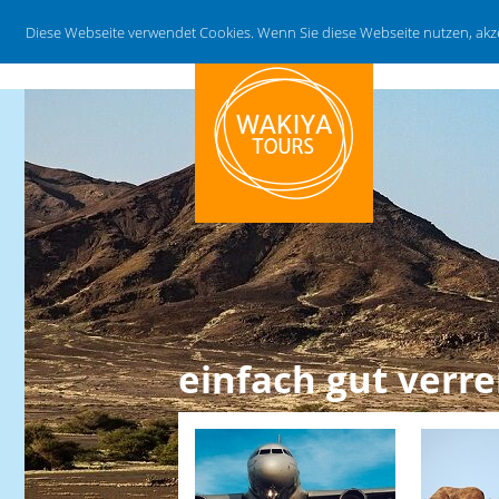
Diese Webseite verwendet Cookies. Wenn Sie diese Webseite nutzen, ak
einfach gut verre