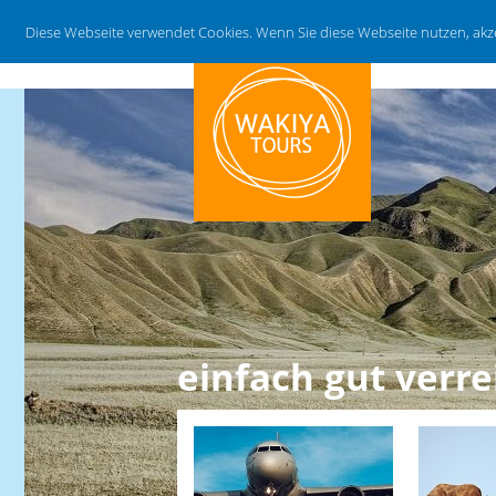
Diese Webseite verwendet Cookies. Wenn Sie diese Webseite nutzen, ak
einfach gut verre