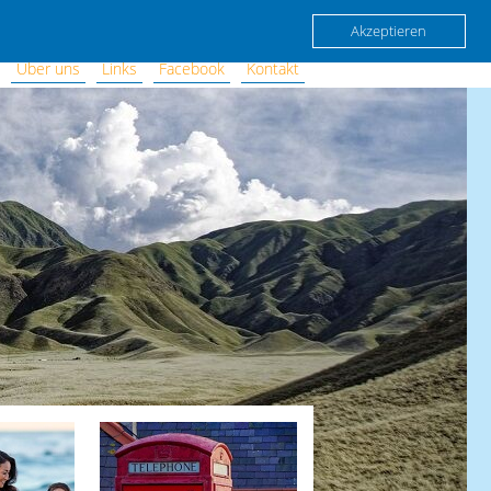
Akzeptieren
Über uns
Links
Facebook
Kontakt