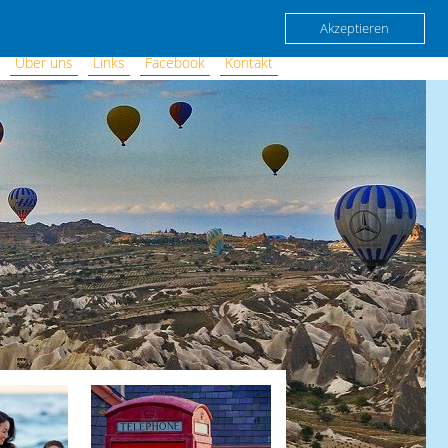
Akzeptieren
Über uns
Links
Facebook
Kontakt