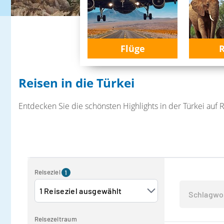
Flüge
R
Reisen in die Türkei
Entdecken Sie die schönsten Highlights in der Türkei auf 