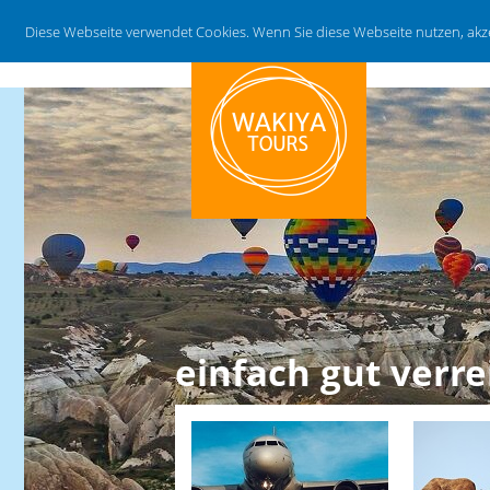
Diese Webseite verwendet Cookies. Wenn Sie diese Webseite nutzen, ak
einfach gut verre