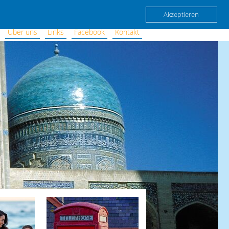
Akzeptieren
Über uns
Links
Facebook
Kontakt