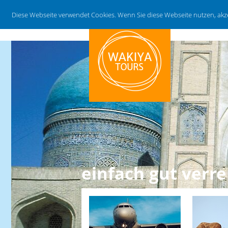
Diese Webseite verwendet Cookies. Wenn Sie diese Webseite nutzen, ak
einfach gut verre