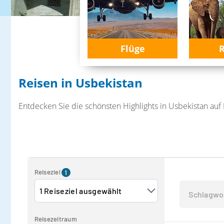
Flüge
R
Reisen in Usbekistan
Entdecken Sie die schönsten Highlights in Usbekistan auf 