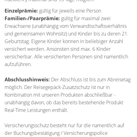
Einzelprämie:
gültig für jeweils eine Person
Familien-/Paarprämie:
gültig für maximal zwei
Erwachsene (unabhängig vom Verwandtschaftsverhältnis
und gemeinsamen Wohnsitz) und Kinder bis zu deren 21.
Geburtstag. Eigene Kinder können in beliebiger Anzahl
versichert werden. Ansonsten sind max. 6 Kinder
versicherbar. Alle versicherten Personen sind namentlich
aufzuführen.
Abschlusshinweis:
Der Abschluss ist bis zum Abreisetag
möglich. Der Reisegepäck-Zusatzschutz ist nur in
Kombination mit unseren Produkten abschließbar -
unabhängig davon, ob das bereits bestehende Produkt
Real-Time Leistungen enthält.
Versicherungsschutz besteht nur für die namentlich auf
der Buchungsbestätigung / Versicherungspolice