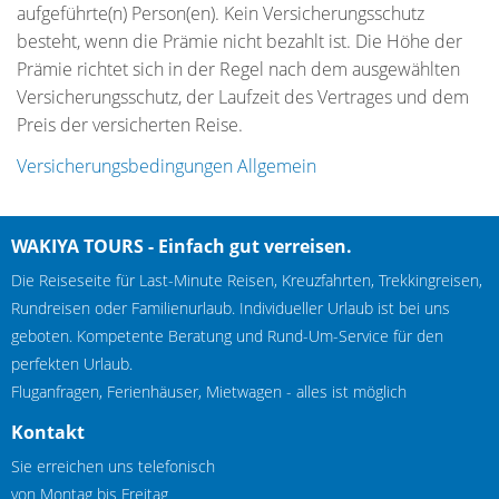
aufgeführte(n) Person(en). Kein Versicherungsschutz
besteht, wenn die Prämie nicht bezahlt ist. Die Höhe der
Prämie richtet sich in der Regel nach dem ausgewählten
Versicherungsschutz, der Laufzeit des Vertrages und dem
Preis der versicherten Reise.
Versicherungsbedingungen Allgemein
WAKIYA TOURS - Einfach gut verreisen.
Die Reiseseite für Last-Minute Reisen, Kreuzfahrten, Trekkingreisen,
Rundreisen oder Familienurlaub. Individueller Urlaub ist bei uns
geboten. Kompetente Beratung und Rund-Um-Service für den
perfekten Urlaub.
Fluganfragen, Ferienhäuser, Mietwagen - alles ist möglich
Kontakt
Sie erreichen uns telefonisch
von Montag bis Freitag