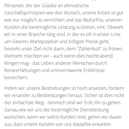
Personen, die der Glaube an altmodische
Geschäftsprinzipien wie den Wunsch, unsere Arbeit so gut
wie nur möglich zu verrichten und das Bedürfnis, unseren
Kunden die bestmögliche Leistung zu bieten, eint. Obwohl
wir in einer Branche tätig sind, in der es oft in erster Linie
um Gewinn, Marktposition und billigste Preise geht,
besteht unser Ziel nicht darin, dem "Zahlenkult" zu frönen.
Vielmehr möchten wir - auch wenn dies hochtrabend
klingen mag - das Leben anderer Menschen durch
Reiseerfahrungen und erinnernswerte Erlebnisse
bereichern.
Indem wir unsere Bestrebungen so hoch ansetzen, fordern
wir einander zu Bestleistungen heraus. Sicher ist dies nicht
der einfachste Weg - dennoch sind wir froh, ihn zu gehen.
Genau wie wir uns die bestmögliche Dienstleistung
wünschen, wenn wir selbst Kunden sind, gehen wir davon
aus, dass unsere Kunden von uns dasselbe erwarten.