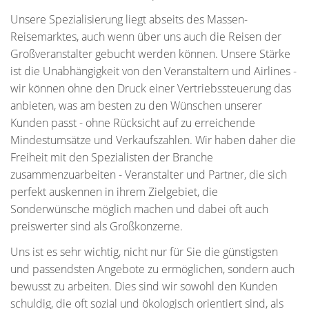
Unsere Spezialisierung liegt abseits des Massen-
Reisemarktes, auch wenn über uns auch die Reisen der
Großveranstalter gebucht werden können. Unsere Stärke
ist die Unabhängigkeit von den Veranstaltern und Airlines -
wir können ohne den Druck einer Vertriebssteuerung das
anbieten, was am besten zu den Wünschen unserer
Kunden passt - ohne Rücksicht auf zu erreichende
Mindestumsätze und Verkaufszahlen. Wir haben daher die
Freiheit mit den Spezialisten der Branche
zusammenzuarbeiten - Veranstalter und Partner, die sich
perfekt auskennen in ihrem Zielgebiet, die
Sonderwünsche möglich machen und dabei oft auch
preiswerter sind als Großkonzerne.
Uns ist es sehr wichtig, nicht nur für Sie die günstigsten
und passendsten Angebote zu ermöglichen, sondern auch
bewusst zu arbeiten. Dies sind wir sowohl den Kunden
schuldig, die oft sozial und ökologisch orientiert sind, als