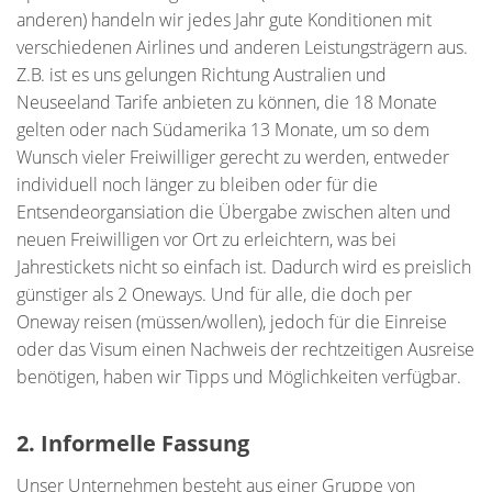
anderen) handeln wir jedes Jahr gute Konditionen mit
verschiedenen Airlines und anderen Leistungsträgern aus.
Z.B. ist es uns gelungen Richtung Australien und
Neuseeland Tarife anbieten zu können, die 18 Monate
gelten oder nach Südamerika 13 Monate, um so dem
Wunsch vieler Freiwilliger gerecht zu werden, entweder
individuell noch länger zu bleiben oder für die
Entsendeorgansiation die Übergabe zwischen alten und
neuen Freiwilligen vor Ort zu erleichtern, was bei
Jahrestickets nicht so einfach ist. Dadurch wird es preislich
günstiger als 2 Oneways. Und für alle, die doch per
Oneway reisen (müssen/wollen), jedoch für die Einreise
oder das Visum einen Nachweis der rechtzeitigen Ausreise
benötigen, haben wir Tipps und Möglichkeiten verfügbar.
2. Informelle Fassung
Unser Unternehmen besteht aus einer Gruppe von